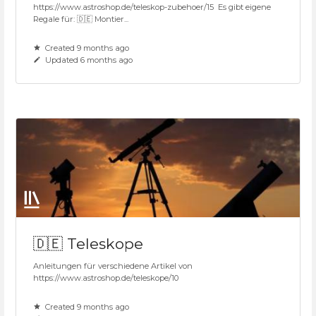
https://www.astroshop.de/teleskop-zubehoer/15 Es gibt eigene
Regale für: 🇩🇪 Montier...
Created 9 months ago
Updated 6 months ago
🇩🇪 Teleskope
Anleitungen für verschiedene Artikel von
https://www.astroshop.de/teleskope/10
Created 9 months ago