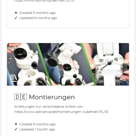
https://www.astroshop.de/filter/15_15
Created 9 months ago
Updated 6 months ago
🇩🇪 Montierungen
Anleitungen für verschiedene Artikel von
https://www.astroshop.de/montierungen-zubehoer/15_55
Created 9 months ago
Updated 1 month ago